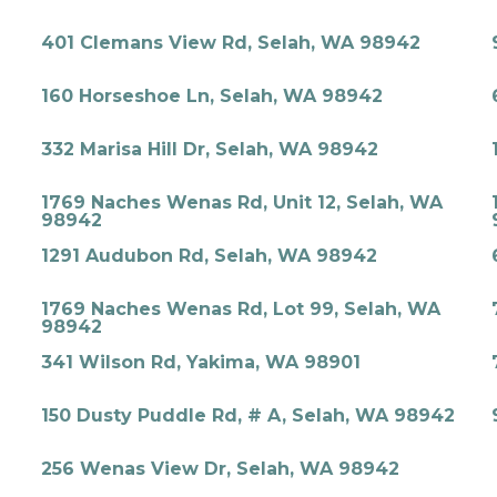
401 Clemans View Rd, Selah, WA 98942
160 Horseshoe Ln, Selah, WA 98942
332 Marisa Hill Dr, Selah, WA 98942
1769 Naches Wenas Rd, Unit 12, Selah, WA
98942
1291 Audubon Rd, Selah, WA 98942
1769 Naches Wenas Rd, Lot 99, Selah, WA
98942
341 Wilson Rd, Yakima, WA 98901
150 Dusty Puddle Rd, # A, Selah, WA 98942
256 Wenas View Dr, Selah, WA 98942